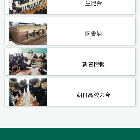
生徒会
図書館
新着情報
朝日高校の今