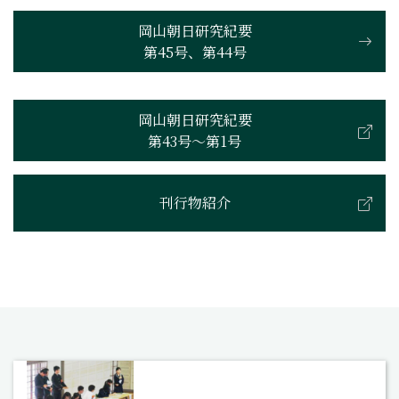
岡山朝日研究紀要
第45号、第44号
岡山朝日研究紀要
第43号〜第1号
刊行物紹介