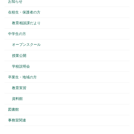
お知らせ
在校生・保護者の方
教育相談課だより
中学生の方
オープンスクール
授業公開
学校説明会
卒業生・地域の方
教育実習
資料館
図書館
事務室関連