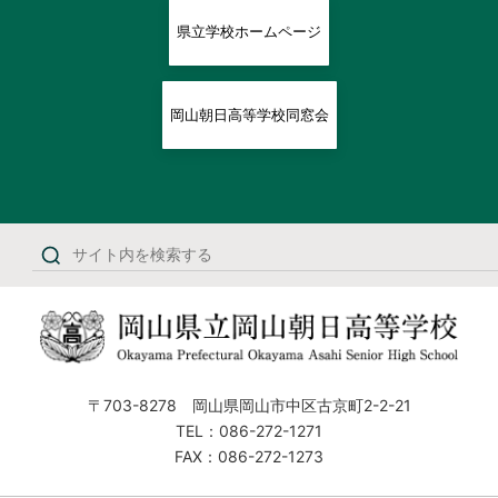
県立学校ホームページ
岡山朝日高等学校同窓会
〒703-8278 岡山県岡山市中区古京町2-2-21
TEL：086-272-1271
FAX：086-272-1273