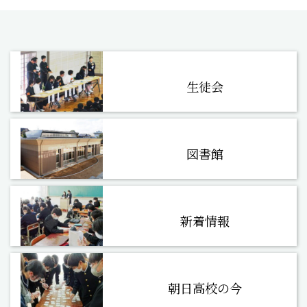
生徒会
図書館
新着情報
朝日高校の今