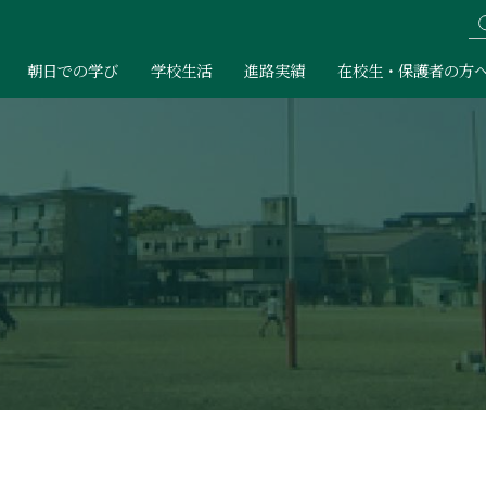
朝日での学び
学校生活
進路実績
在校生・保護者の方