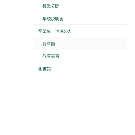
授業公開
学校説明会
卒業生・地域の方
資料館
教育実習
図書館