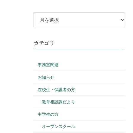
カテゴリ
事務室関連
お知らせ
在校生・保護者の方
教育相談課だより
中学生の方
オープンスクール