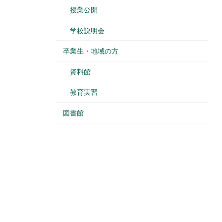
授業公開
学校説明会
卒業生・地域の方
資料館
教育実習
図書館