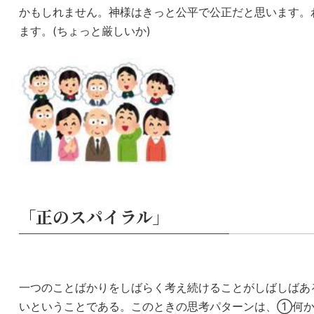
かもしれません。神様はきっと公平で公正だと思います。
ます。(ちょっと厳しいか)
「正のスパイラル」
一つのことばかりをしばらく考え続けることがしばしばあ
いということである。このときの思考パターンは、①何