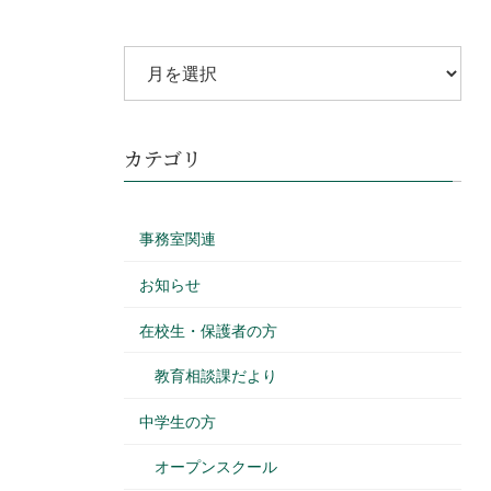
カテゴリ
事務室関連
お知らせ
在校生・保護者の方
教育相談課だより
中学生の方
オープンスクール