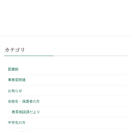
2022 年 11 月 2 日
カテゴリ
図書館
事務室関連
お知らせ
在校生・保護者の方
教育相談課だより
中学生の方