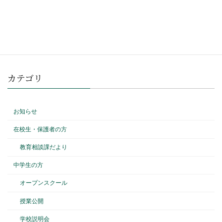
2024 年 2 月 20 日
カテゴリ
お知らせ
在校生・保護者の方
教育相談課だより
中学生の方
オープンスクール
授業公開
学校説明会