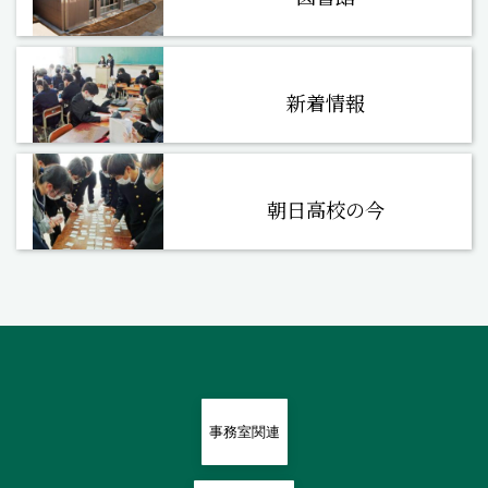
新着情報
朝日高校の今
事務室関連