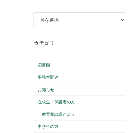
カテゴリ
図書館
事務室関連
お知らせ
在校生・保護者の方
教育相談課だより
中学生の方