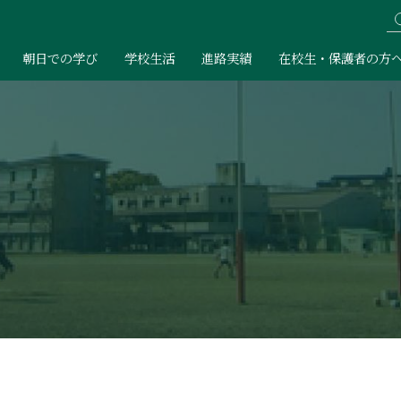
朝日での学び
学校生活
進路実績
在校生・保護者の方