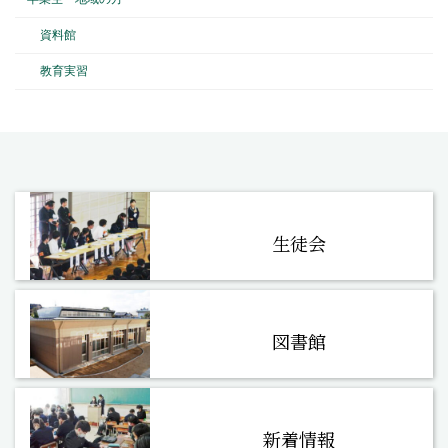
資料館
教育実習
生徒会
図書館
新着情報