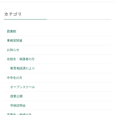
カテゴリ
図書館
事務室関連
お知らせ
在校生・保護者の方
教育相談課だより
中学生の方
オープンスクール
授業公開
学校説明会
卒業生・地域の方