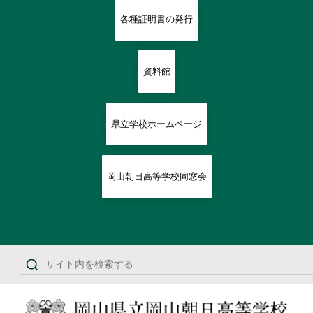
各種証明書の発行
資料館
県立学校ホームページ
岡山朝日高等学校同窓会