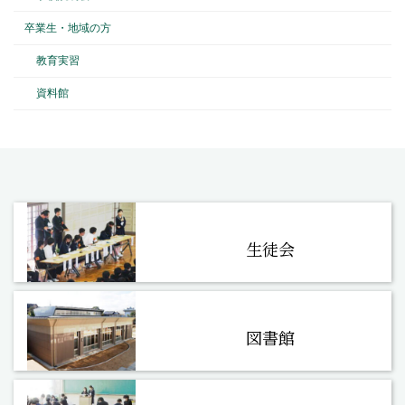
卒業生・地域の方
教育実習
資料館
生徒会
図書館