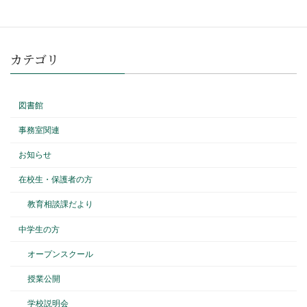
カテゴリ
図書館
事務室関連
お知らせ
在校生・保護者の方
教育相談課だより
中学生の方
オープンスクール
授業公開
学校説明会