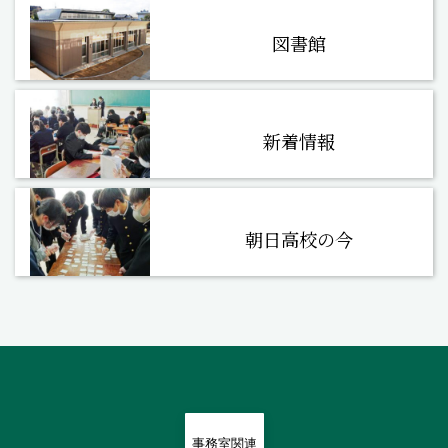
図書館
新着情報
朝日高校の今
事務室関連