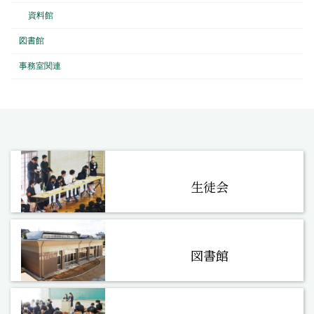
資料館
図書館
事務室関連
生徒会
図書館