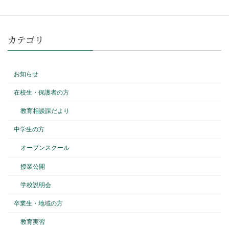
カテゴリ
お知らせ
在校生・保護者の方
教育相談課だより
中学生の方
オープンスクール
授業公開
学校説明会
卒業生・地域の方
教育実習