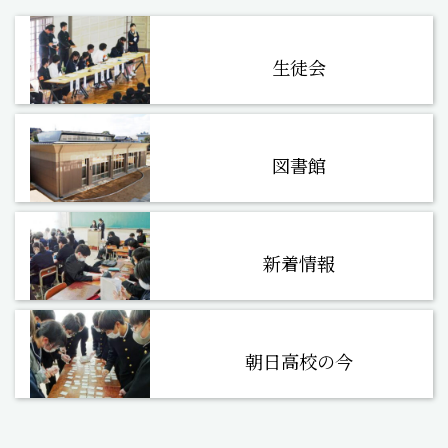
生徒会
図書館
新着情報
朝日高校の今