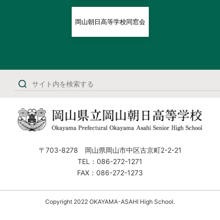
岡山朝日高等学校同窓会
〒703-8278 岡山県岡山市中区古京町2-2-21
TEL：086-272-1271
FAX：086-272-1273
Copyright 2022 OKAYAMA-ASAHI High School.