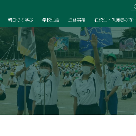
朝日での学び
学校生活
進路実績
在校生・保護者の方