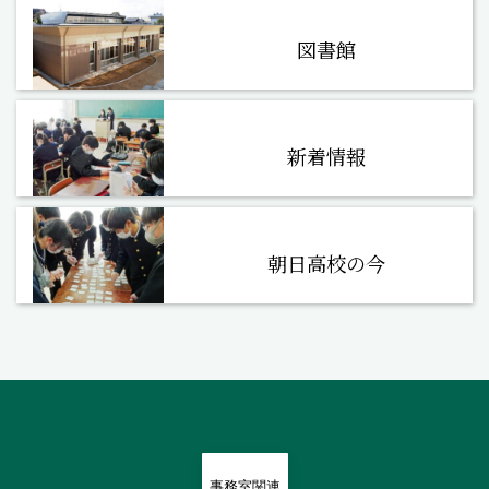
図書館
新着情報
朝日高校の今
事務室関連