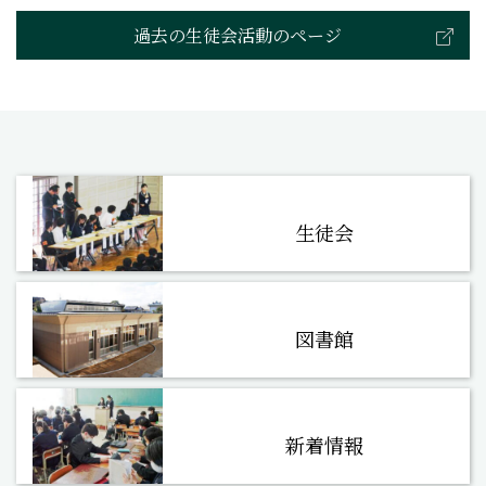
過去の生徒会活動のページ
生徒会
図書館
新着情報