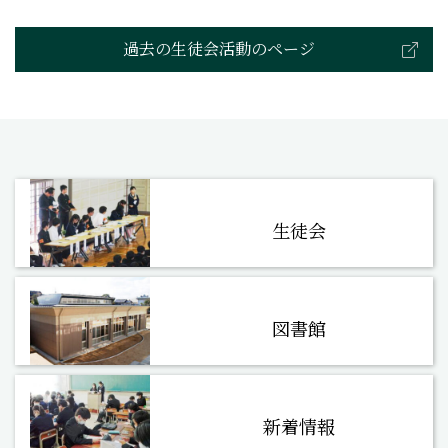
過去の生徒会活動のページ
生徒会
図書館
新着情報