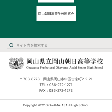
岡山朝日高等学校同窓会
〒703-8278 岡山県岡山市中区古京町2-2-21
TEL：086-272-1271
FAX：086-272-1273
Copyright 2022 OKAYAMA-ASAHI High School.