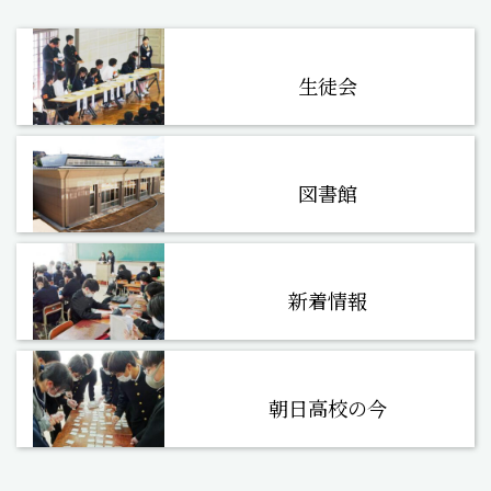
生徒会
図書館
新着情報
朝日高校の今