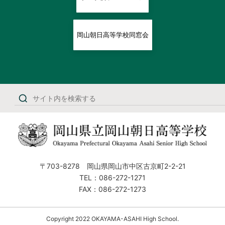
岡山朝日高等学校同窓会
〒703-8278 岡山県岡山市中区古京町2-2-21
TEL：086-272-1271
FAX：086-272-1273
Copyright 2022 OKAYAMA-ASAHI High School.