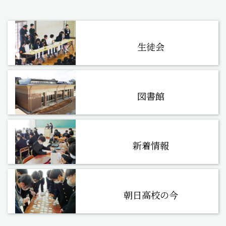
生徒会
図書館
新着情報
朝日高校の今