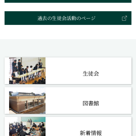
過去の生徒会活動のページ
生徒会
図書館
新着情報