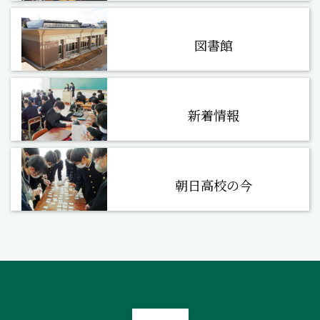
図書館
新着情報
朝日高校の今