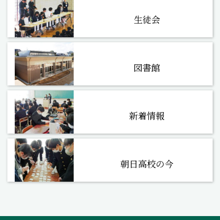
生徒会
図書館
新着情報
朝日高校の今