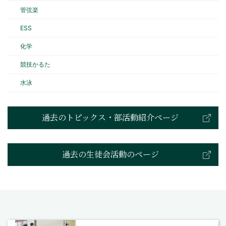
管弦楽
ESS
化学
競技かるた
水泳
過去のトピックス・部活動紹介ページ
過去の生徒会活動のページ