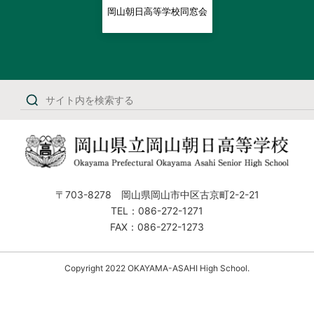
岡山朝日高等学校同窓会
〒703-8278 岡山県岡山市中区古京町2-2-21
TEL：086-272-1271
FAX：086-272-1273
Copyright 2022 OKAYAMA-ASAHI High School.