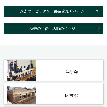
過去のトピックス・部活動紹介ページ
過去の生徒会活動のページ
生徒会
図書館