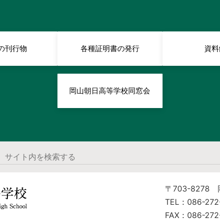
の刊行物
各種証明書の発行
資料
岡山朝日高等学校同窓会
〒703-8278
TEL：086-272
FAX：086-272