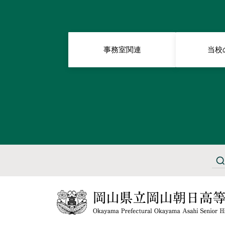
事務室関連
当校