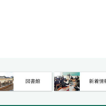
図書館
新着情