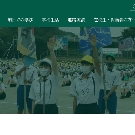
朝日での学び
学校生活
進路実績
在校生・保護者の方