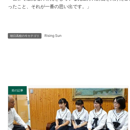
ったこと、それが一番の思い出です。」
Rising Sun
朝日高校の今カテゴリ
前の記事